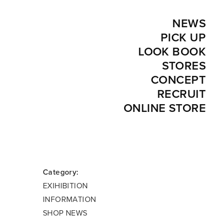
NEWS
PICK UP
LOOK BOOK
STORES
CONCEPT
RECRUIT
ONLINE STORE
Category:
EXIHIBITION
INFORMATION
SHOP NEWS