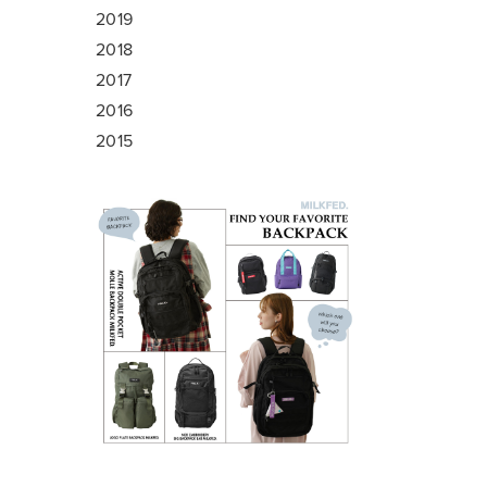
2019
2018
2017
2016
2015