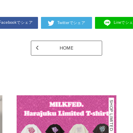
Facebookでシェア
Lineでシ
Twitterでシェア
HOME
SHOP LIMITED