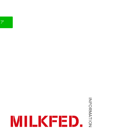
ェア
INFORMATION