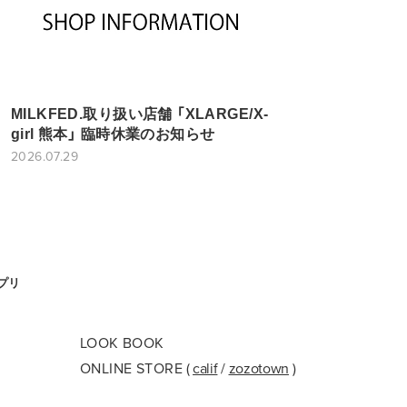
MILKFED.取り扱い店舗 「XLARGE/X-
girl 熊本」 臨時休業のお知らせ
2026.07.29
アプリ
LOOK BOOK
ONLINE STORE
(
calif
/
zozotown
)