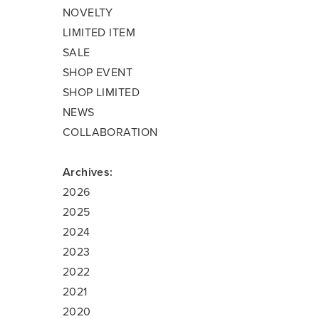
NOVELTY
LIMITED ITEM
SALE
SHOP EVENT
SHOP LIMITED
NEWS
COLLABORATION
Archives:
2026
2025
2024
2023
2022
2021
2020