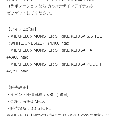
コラボレーションならではのデザインアイテムを
ぜひゲットしてください。
【アイテム詳細】
・MILKFED. x MONSTER STRIKE KEIUSA S/S TEE
（WHITE/ONESIZE） ¥4,400 intax
・MILKFED. x MONSTER STRIKE KEIUSA HAT
¥4,400 intax
・MILKFED. x MONSTER STRIKE KEIUSA POUCH
¥2,750 intax
【販売詳細】
・イベント開催日程：7/8(土),9(日)
・会場：有明GIM-EX
・販売場所：DD STORE
※MILKFED.店舗での販売はございませんのでご注意くだ