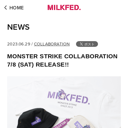
HOME
NEWS
2023.06.29 /
COLLABORATION
MONSTER STRIKE COLLABORATION
7/8 (SAT) RELEASE!!