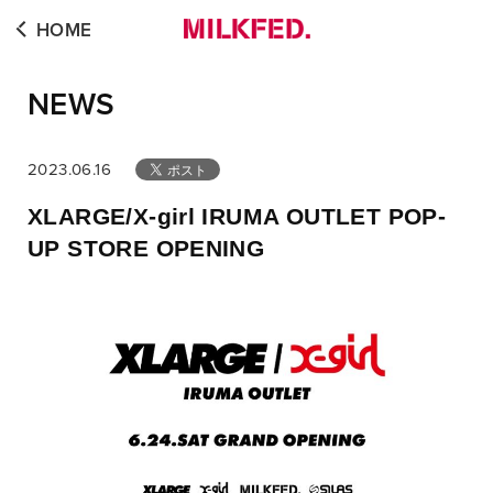
HOME
NEWS
2023.06.16
XLARGE/X-girl IRUMA OUTLET POP-
UP STORE OPENING