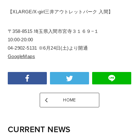
【XLARGE/X-girl三井アウトレットパーク 入間】
〒358-8515 埼玉県入間市宮寺３１６９−１
10:00-20:00
04-2902-5131 ※6月24日(土)より開通
GoogleMaps
HOME
CURRENT NEWS