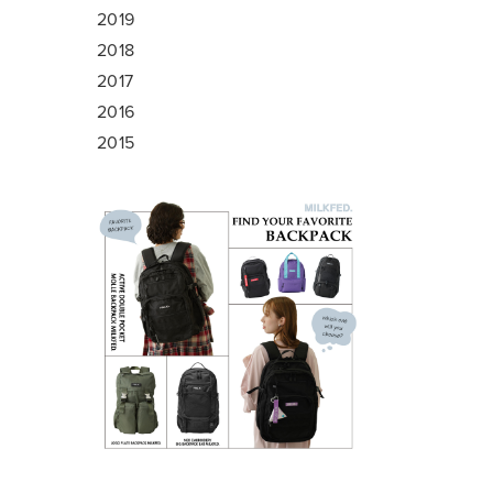
2019
2018
2017
2016
2015