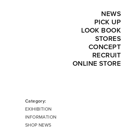
NEWS
PICK UP
LOOK BOOK
STORES
CONCEPT
RECRUIT
ONLINE STORE
Category:
EXIHIBITION
INFORMATION
SHOP NEWS