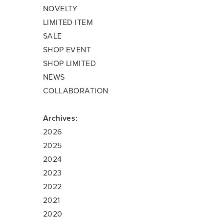
NOVELTY
LIMITED ITEM
SALE
SHOP EVENT
SHOP LIMITED
NEWS
COLLABORATION
Archives:
2026
2025
2024
2023
2022
2021
2020