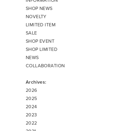
INFORMATION
SHOP NEWS
NOVELTY
LIMITED ITEM
SALE
SHOP EVENT
SHOP LIMITED
NEWS
COLLABORATION
Archives:
2026
2025
2024
2023
2022