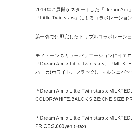
2019年に展開がスタートした「Dream Ami
「Little Twin stars」によるコラボレー
第一弾では即完したトリプルコラボレーショ
モノトーンのカラーバリエーションにイエ
「Dream Ami × Little Twin stars」「
パーカ(ホワイト、ブラック)、マルシェバッ
＊Dream Ami x Little Twin stars x MILKF
COLOR:WHITE,BALCK SIZE:ONE SIZE PRIC
＊Dream Ami x Little Twin stars x MILKF
PRICE:2,800yen (+tax)