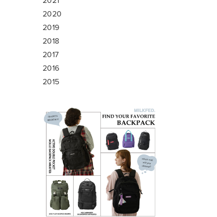
2021
2020
2019
2018
2017
2016
2015