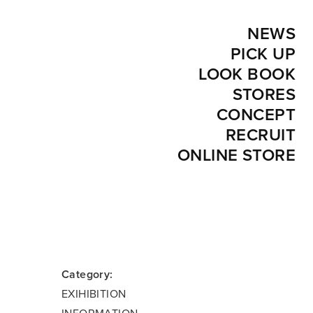
NEWS
PICK UP
LOOK BOOK
STORES
CONCEPT
RECRUIT
ONLINE STORE
Category:
EXIHIBITION