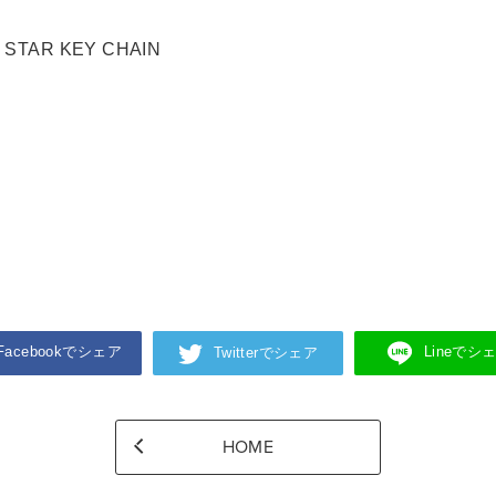
ED. STAR KEY CHAIN
Facebookでシェア
Lineでシ
Twitterでシェア
HOME