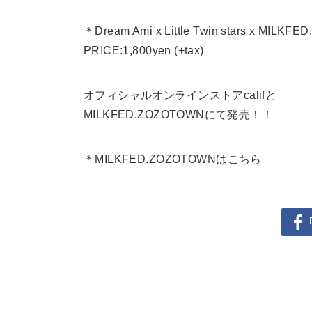
＊Dream Ami x Little Twin stars x MILKF
PRICE:1,800yen (+tax)
オフィシャルオンラインストアcalifと
MILKFED.ZOZOTOWNにて発売！！
＊MILKFED.ZOZOTOWNは
こちら