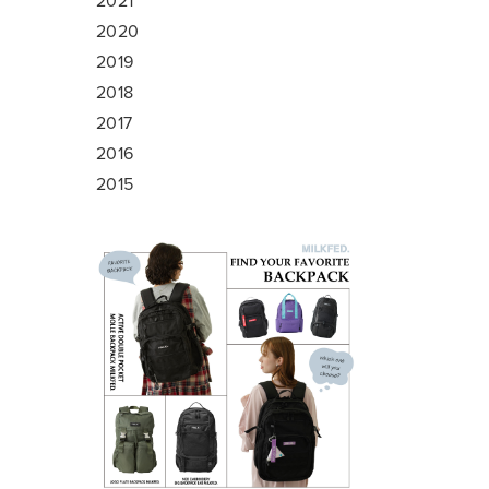
2021
2020
2019
2018
2017
2016
2015