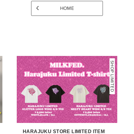
HOME
SHOP LIMITED
HARAJUKU STORE LIMITED ITEM