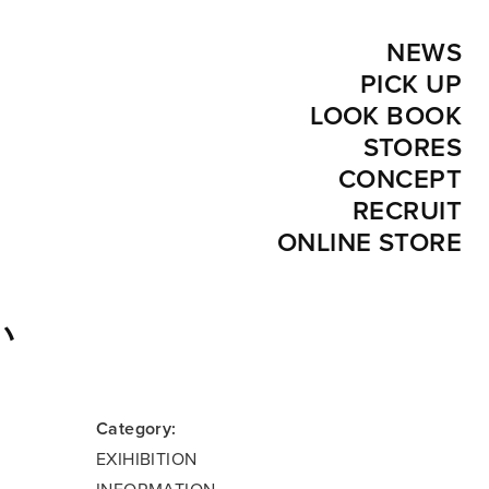
NEWS
PICK UP
LOOK BOOK
STORES
CONCEPT
RECRUIT
ONLINE STORE
い
Category:
EXIHIBITION