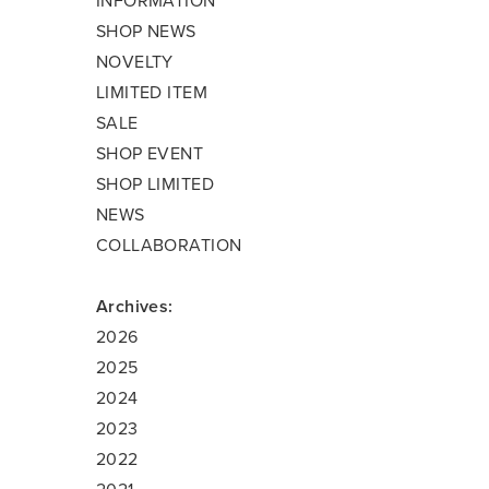
INFORMATION
SHOP NEWS
NOVELTY
LIMITED ITEM
SALE
SHOP EVENT
SHOP LIMITED
NEWS
COLLABORATION
Archives:
2026
2025
2024
2023
2022