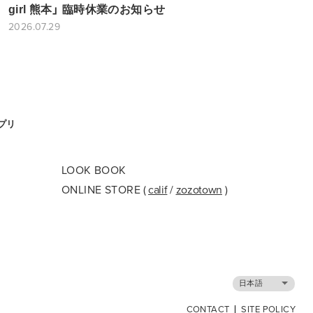
girl 熊本」 臨時休業のお知らせ
2026.07.29
アプリ
LOOK BOOK
ONLINE STORE
(
calif
/
zozotown
)
日本語
CONTACT
SITE POLICY