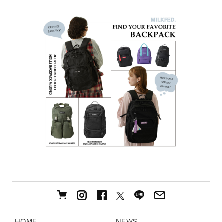
HOME
NEWS