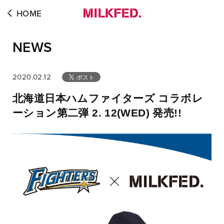
HOME
NEWS
2020.02.12
北海道日本ハムファイターズ コラボレ
ーション第二弾 2. 12(WED) 発売!!