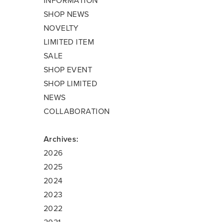
INFORMATION
SHOP NEWS
NOVELTY
LIMITED ITEM
SALE
SHOP EVENT
SHOP LIMITED
NEWS
COLLABORATION
Archives:
2026
2025
2024
2023
2022