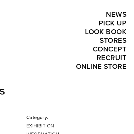
NEWS
PICK UP
LOOK BOOK
STORES
CONCEPT
RECRUIT
ONLINE STORE
S
Category:
EXIHIBITION