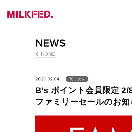
NEWS
PICK UP
LOOKBOOK
NEWS
HOME
2020.02.04
B’s ポイント会員限定 2/8(土)
ファミリーセールのお知