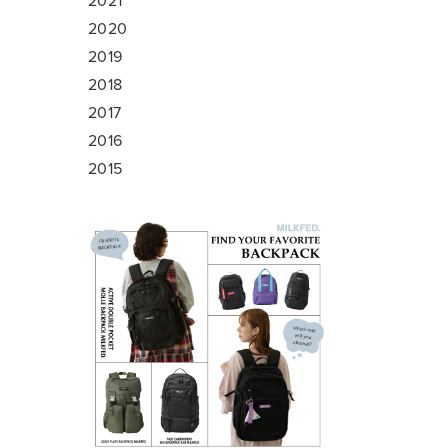
2021
2020
2019
2018
2017
2016
2015