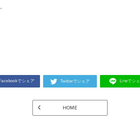
す。
Facebookでシェア
Lineでシ
Twitterでシェア
HOME