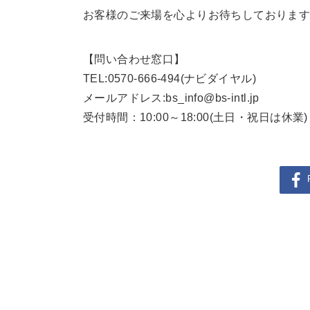
お客様のご来場を心よりお待ちしておりま
【問い合わせ窓口】
TEL:0570-666-494(ナビダイヤル)
メールアドレス:bs_info@bs-intl.jp
受付時間：10:00～18:00(土日・祝日は休業)