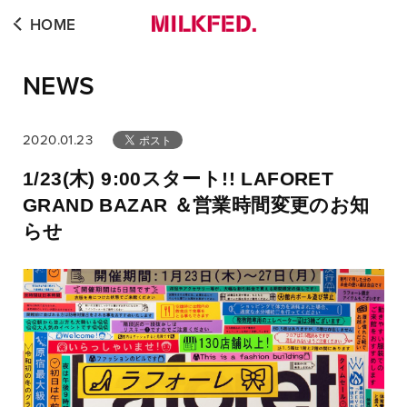
HOME
NEWS
2020.01.23
1/23(木) 9:00スタート!! LAFORET
GRAND BAZAR ＆営業時間変更のお知
らせ