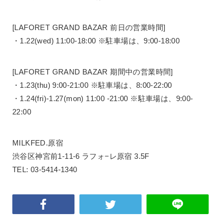
[LAFORET GRAND BAZAR 前日の営業時間]
・1.22(wed) 11:00-18:00 ※駐車場は、9:00-18:00
[LAFORET GRAND BAZAR 期間中の営業時間]
・1.23(thu) 9:00-21:00 ※駐車場は、8:00-22:00
・1.24(fri)-1.27(mon) 11:00 -21:00 ※駐車場は、9:00-
22:00
MILKFED.原宿
渋谷区神宮前1-11-6 ラフォ−レ原宿 3.5F
TEL: 03-5414-1340