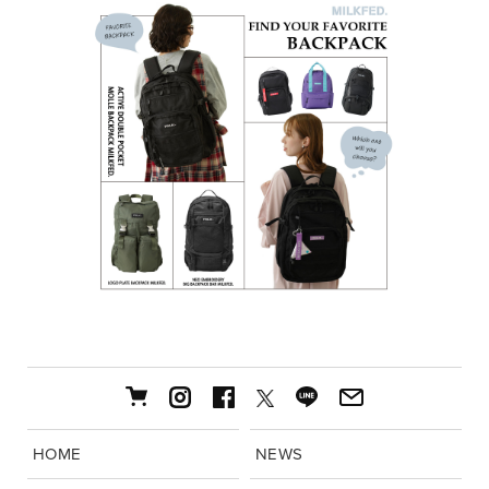
HOME
NEWS