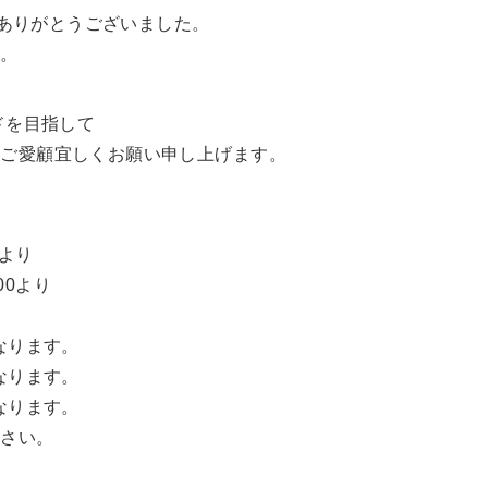
にありがとうございました。
す。
ドを目指して
もご愛顧宜しくお願い申し上げます。
0より
00より
となります。
となります。
となります。
ださい。