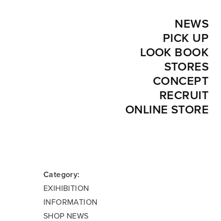
NEWS
PICK UP
LOOK BOOK
STORES
CONCEPT
RECRUIT
ONLINE STORE
Category:
EXIHIBITION
INFORMATION
SHOP NEWS