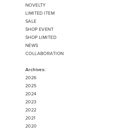
NOVELTY
LIMITED ITEM
SALE
SHOP EVENT
SHOP LIMITED
NEWS
COLLABORATION
Archives:
2026
2025
2024
2023
2022
2021
2020