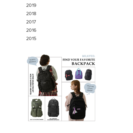
2019
2018
2017
2016
2015