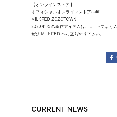
【オンラインストア】
オフィシャルオンラインストアcalif
MILKFED.ZOZOTOWN
2020年 春の新作アイテムは、1月下旬より
ぜひ MILKFED.へお立ち寄り下さい。
CURRENT NEWS