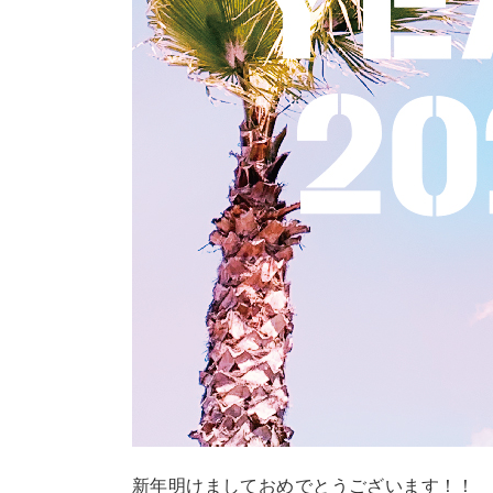
新年明けましておめでとうございます！！