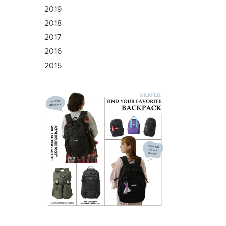
2019
2018
2017
2016
2015