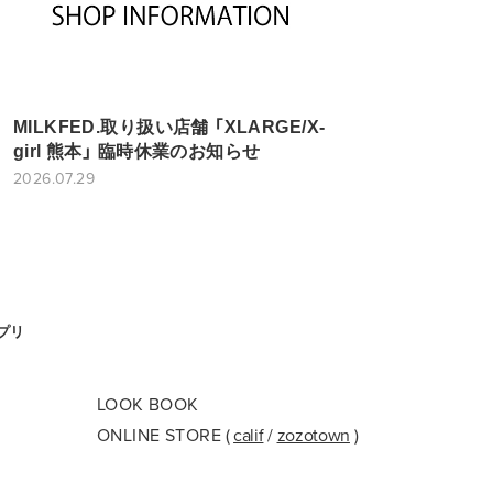
MILKFED.取り扱い店舗 「XLARGE/X-
girl 熊本」 臨時休業のお知らせ
2026.07.29
アプリ
LOOK BOOK
ONLINE STORE
(
calif
/
zozotown
)