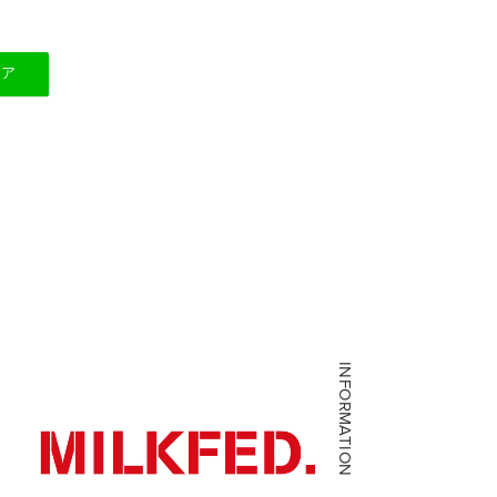
ェア
INFORMATION