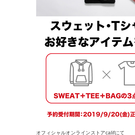
オフィシャルオンラインストアcalifにて