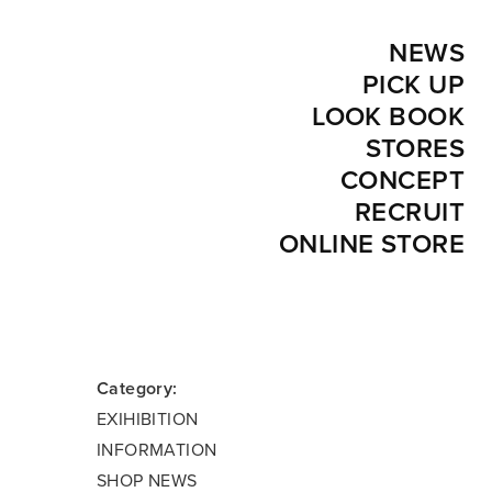
NEWS
PICK UP
LOOK BOOK
STORES
CONCEPT
RECRUIT
ONLINE STORE
Category:
EXIHIBITION
INFORMATION
SHOP NEWS