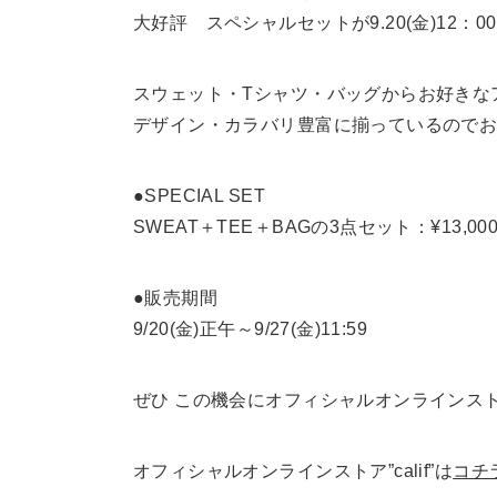
大好評 スペシャルセットが9.20(金)12：
スウェット・Tシャツ・バッグからお好きな
デザイン・カラバリ豊富に揃っているのでお
●SPECIAL SET
SWEAT＋TEE＋BAGの3点セット：¥13,00
●販売期間
9/20(金)正午～9/27(金)11:59
ぜひ この機会にオフィシャルオンラインストア
オフィシャルオンラインストア”calif”は
コチ