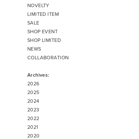
NOVELTY
LIMITED ITEM
SALE
SHOP EVENT
SHOP LIMITED
NEWS
COLLABORATION
Archives:
2026
2025
2024
2023
2022
2021
2020