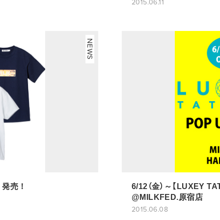
2015.06.11
NEWS
EE 発売！
6/12（金）～【LUXEY TA
@MILKFED.原宿店
2015.06.08