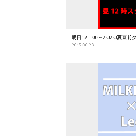
明日12：00～ZOZO夏直
2015.06.23