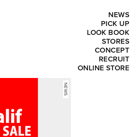
NEWS
PICK UP
LOOK BOOK
STORES
CONCEPT
RECRUIT
ONLINE STORE
NEWS