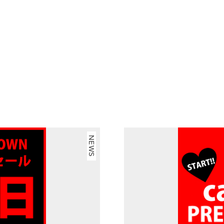
STORES
CONCEPT
RECRUIT
NEWS