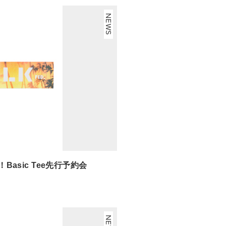
NEWS
！Basic Tee先行予約会
NEWS