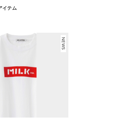
ボアイテム
NEWS