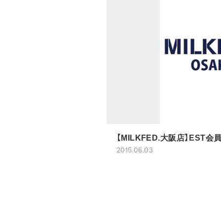
【MILKFED.大阪店】EST
2015.06.03