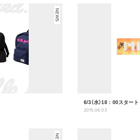
NEWS
6/3（水）18：00スタート
2015.06.03
NEWS