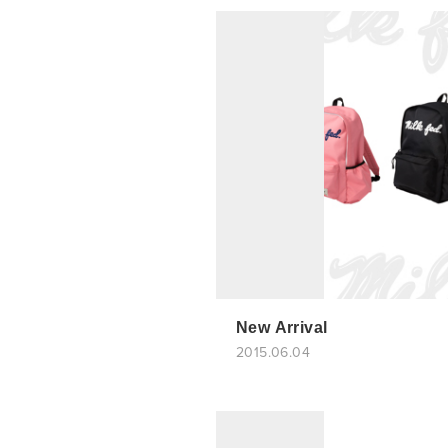
New Arrival
2015.06.04