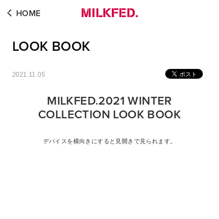
HOME
LOOK BOOK
2021.11.05
MILKFED.2021 WINTER
COLLECTION LOOK BOOK
デバイスを横向きにすると見開きで見られます。