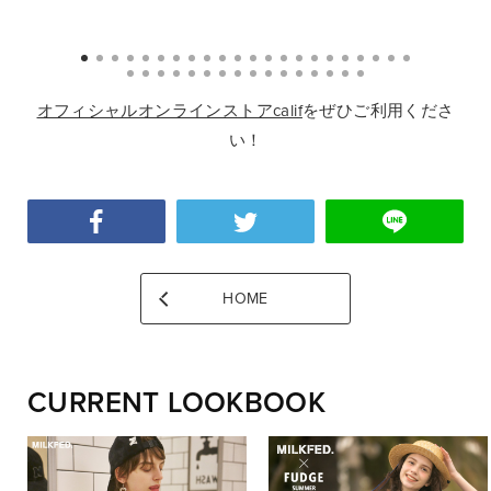
オフィシャルオンラインストアcalif
をぜひご利用くださ
い！
HOME
CURRENT LOOKBOOK